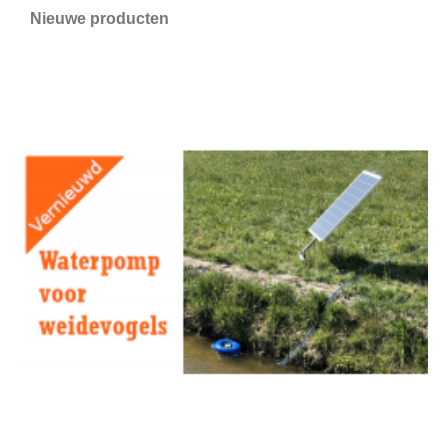
Nieuwe producten