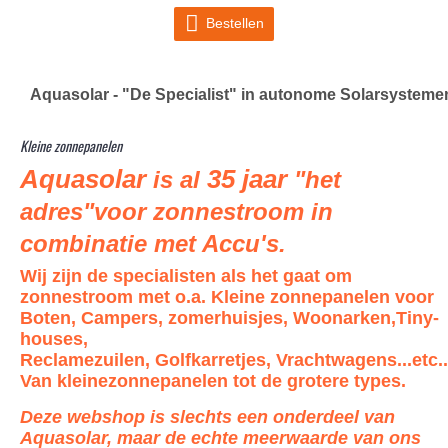
Bestellen
Aquasolar - "De Specialist" in autonome Solarsysteme
Kleine zonnepanelen
Aquasolar
35 jaar
is al
"het
adres"voor zonnestroom in
combinatie met Accu's.
Wij zijn de specialisten als het gaat om
zonnestroom met o.a. Kleine zonnepanelen voor
Boten, Campers, zomerhuisjes, Woonarken,Tiny-
houses,
Reclamezuilen, Golfkarretjes,
Vrachtwagens
...etc..
Van kleinezonnepanelen tot de grotere types.
Deze webshop is slechts een onderdeel van
Aquasolar, maar de echte meerwaarde van ons