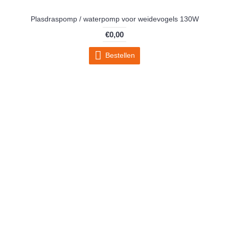
Plasdraspomp / waterpomp voor weidevogels 130W
€0,00
Bestellen