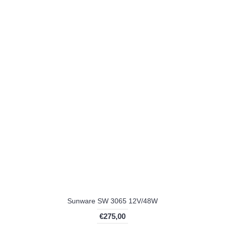
Sunware SW 3065 12V/48W
€275,00