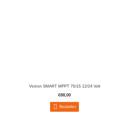
Victron SMART MPPT 75/15 12/24 Volt
€88,00
Bestellen