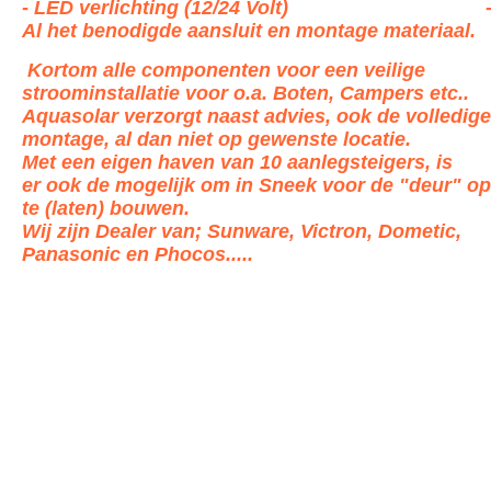
- LED verlichting (12/24 Volt) 
Al het benodigde aansluit en montage materiaal.
Kortom alle componenten voor een veilige
stroominstallatie voor o.a. Boten, Campers etc..
Aquasolar verzorgt naast
advies, ook de volledige
montage, al dan niet op gewenste locatie.
Met een eigen haven van 10 aanlegsteigers, is
er
ook de mogelijk om in Sneek voor de "deur" op
te (laten) bouwen.
Wij zijn Dealer van; Sunware, Victron, Dometic,
Panasonic en Phocos.....